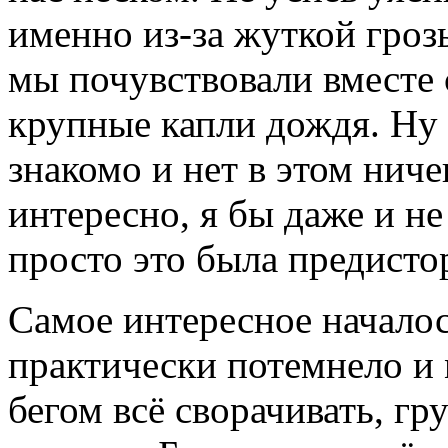
именно из-за жуткой гроз
мы почувствовали вместе 
крупные капли дождя. Ну э
знакомо и нет в этом ниче
интересно, я бы даже и не
просто это была предисто
Самое интересное началос
практически потемнело и 
бегом всё сворачивать, гр