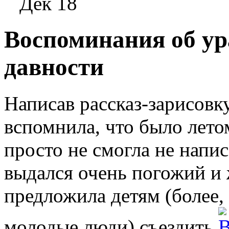
Дек 18
Воспоминания об ур
давности
Написав рассказ-зарисовк
вспомнила, что было лето
просто не смогла не напис
выдался очень погожий и 
предложила детям (более,
молодые люди) съездить