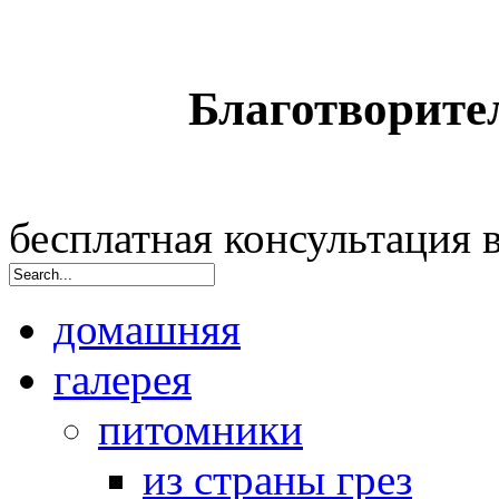
Благотворите
бесплатная консультация
домашняя
галерея
питомники
из страны грез