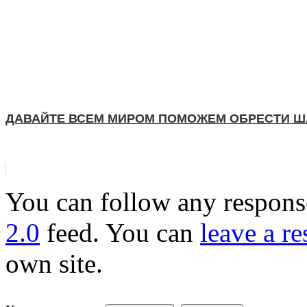
ДАВАЙТЕ ВСЕМ МИРОМ ПОМОЖЕМ ОБРЕСТИ Ш
You can follow any response
2.0
feed. You can
leave a r
own site.