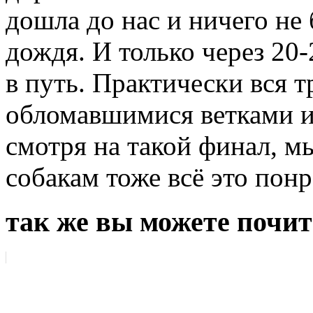
дошла до нас и ничего не
дождя. И только через 20
в путь. Практически вся 
обломавшимися ветками и
смотря на такой финал, м
собакам тоже всё это понр
так же вы можете почит