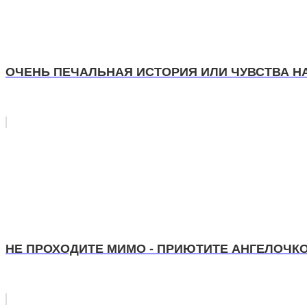
ОЧЕНЬ ПЕЧАЛЬНАЯ ИСТОРИЯ ИЛИ ЧУВСТВА 
НЕ ПРОХОДИТЕ МИМО - ПРИЮТИТЕ АНГЕЛОЧК