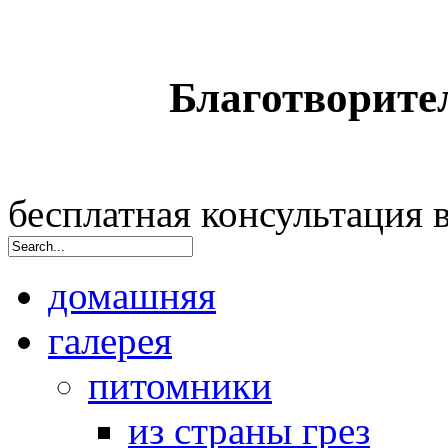
Благотворите
бесплатная консультация
домашняя
галерея
питомники
из страны грез