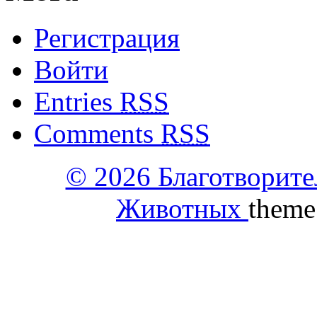
Регистрация
Войти
Entries
RSS
Comments
RSS
© 2026 Благотворит
Животных
theme