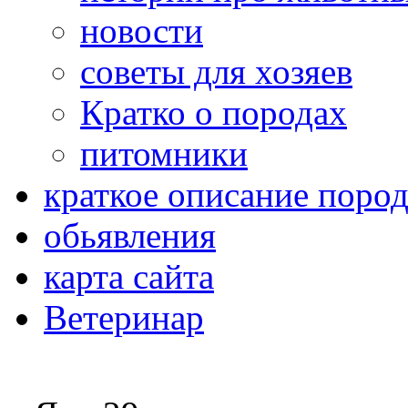
новости
советы для хозяев
Кратко о породах
питомники
краткое описание поро
обьявления
карта сайта
Ветеринар