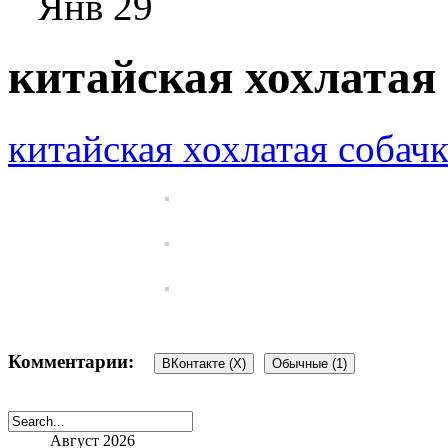
Янв 29
китайская хохлатая
китайская хохлатая собачк
Комментарии:
ВКонтакте (
X
)
Обычные (1)
Август 2026