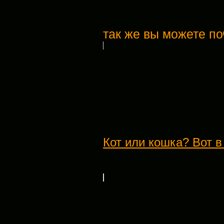
так же вы можете по
Кот или кошка? Вот в