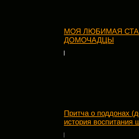
МОЯ ЛЮБИМАЯ СТА
ДОМОЧАДЦЫ
Притча о поддонах (
история воспитания 