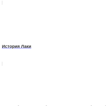
История Лаки