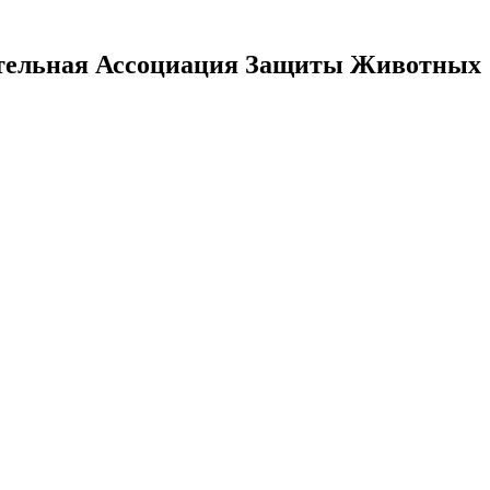
тельная Ассоциация Защиты Животных