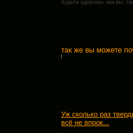
будьте здоровы, как вы, т
так же вы можете по
Уж сколько раз тверд
всё не впрок...