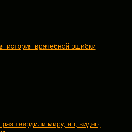
ая история врачебной ошибки
 раз твердили миру, но, видно,