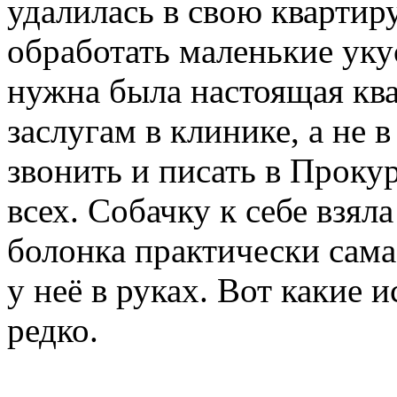
удалилась в свою квартиру
обработать маленькие уку
нужна была настоящая кв
заслугам в клинике, а не 
звонить и писать в Прокур
всех. Собачку к себе взя
болонка практически сама
у неё в руках. Вот какие 
редко.