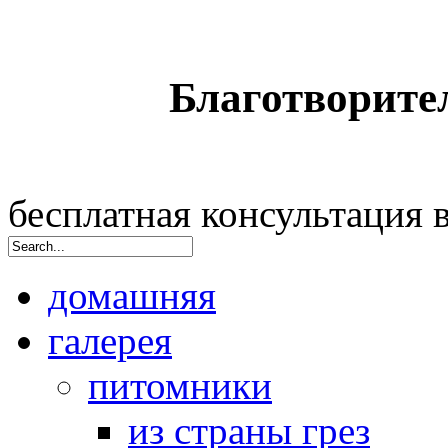
Благотворите
бесплатная консультация
домашняя
галерея
питомники
из страны грез