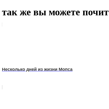
так же вы можете почит
Несколько дней из жизни Мопса