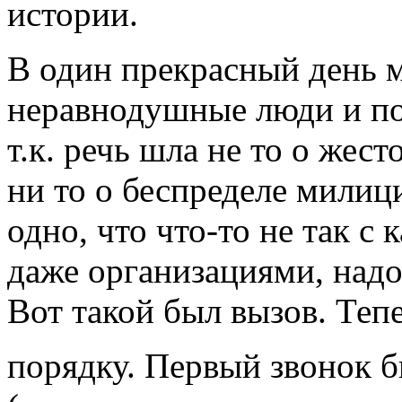
истории.
В один прекрасный день 
неравнодушные люди и по
т.к. речь шла не то о же
ни то о беспределе милиц
одно, что что-то не так с
даже организациями, надо
Вот такой был вызов. Теп
порядку. Первый звонок 