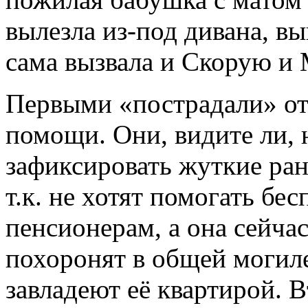
вылезла из-под дивана, вы
сама вызвала и Скорую и
Первыми «пострадали» от
помощи. Они, видите ли, 
зафиксировать жуткие ран
т.к. не хотят помогать бе
пенсионерам, а она сейчас
похоронят в общей могиле
завладеют её квартирой. 