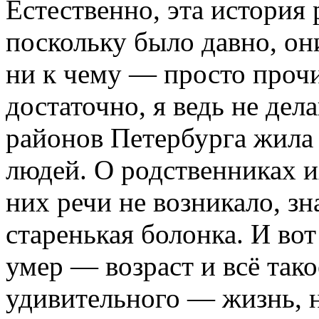
Естественно, эта история
поскольку было давно, он
ни к чему — просто проч
достаточно, я ведь не дел
районов Петербурга жила
людей. О родственниках и
них речи не возникало, зн
старенькая болонка. И во
умер — возраст и всё тако
удивительного — жизнь, н