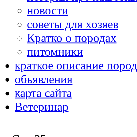
новости
советы для хозяев
Кратко о породах
питомники
краткое описание поро
обьявления
карта сайта
Ветеринар