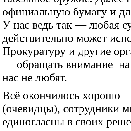
официальную бумагу и дл
У нас ведь так — любая 
действительно может исп
Прокуратуру и другие ор
— обращать внимание на 
нас не любят.
Всё окончилось хорошо —
(очевидцы), сотрудники 
единогласны в своих реше