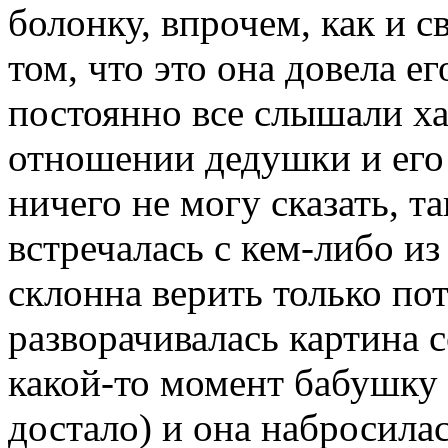
болонку, впрочем, как и с
том, что это она довела 
постоянно все слышали ха
отношении дедушки и его
ничего не могу сказать, та
встречалась с кем-либо из
склонна верить только пот
разворачивалась картина 
какой-то момент бабушку 
достало) и она набросила