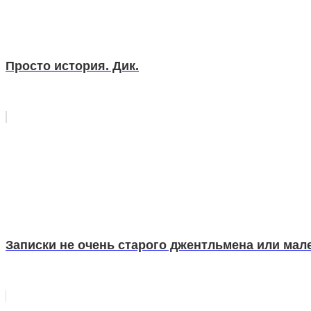
Просто история. Дик.
Записки не очень старого джентльмена или мал