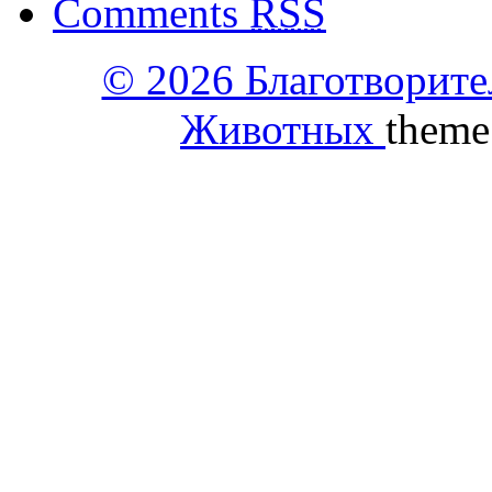
Comments
RSS
© 2026 Благотворит
Животных
theme