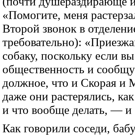
(почти душераздирающе и 
«Помогите, меня растерза
Второй звонок в отделени
требовательно): «Приезжа
собаку, поскольку если вы
общественность и сообщу 
должное, что и Скорая и 
даже они растерялись, как
и что вообще делать, — и
Как говорили соседи, бабу