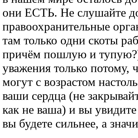
они ЕСТЬ. Не слушайте до
правоохранительные орга
там только одни скоты раб
причём пошлую и тупую?
уважения только потому, 
могут с возрастом настол
ваши сердца (не закрывай
как не ваша) и вы увидит
вы будете сильнее, а значи