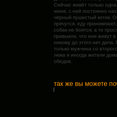
Сейчас живёт только одна 
июне, с ней постоянно н
чёрный пушистый котик. О
прячутся, еду принимпают,
собак не боятся, а те про
привыкли, что они живут в
никому до этого нет дела.
только мужчина со второго
люка и иногда жители дома
обедов.
так же вы можете по