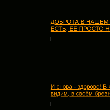
ДОБРОТА В НАШЕМ
ЕСТЬ, ЕЁ ПРОСТО 
И снова - здорово! В
видим, в своём брев