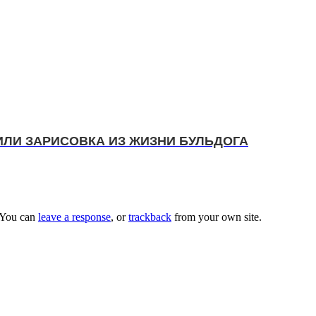
ИЛИ ЗАРИСОВКА ИЗ ЖИЗНИ БУЛЬДОГА
 You can
leave a response
, or
trackback
from your own site.