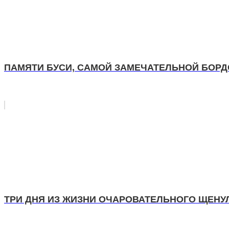
ПАМЯТИ БУСИ, САМОЙ ЗАМЕЧАТЕЛЬНОЙ БОР
ТРИ ДНЯ ИЗ ЖИЗНИ ОЧАРОВАТЕЛЬНОГО ЩЕНУ