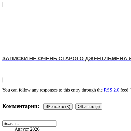
ЗАПИСКИ НЕ ОЧЕНЬ СТАРОГО ДЖЕНТЛЬМЕНА 
You can follow any responses to this entry through the
RSS 2.0
feed.
Комментарии:
ВКонтакте (
X
)
Обычные (5)
Август 2026
5 комментариев