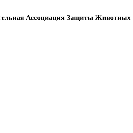
тельная Ассоциация Защиты Животных