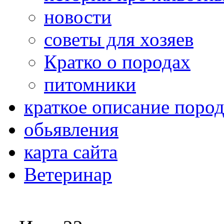
новости
советы для хозяев
Кратко о породах
питомники
краткое описание поро
обьявления
карта сайта
Ветеринар