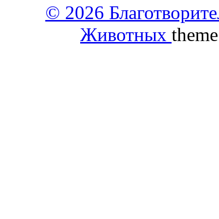
© 2026 Благотворит
Животных
theme