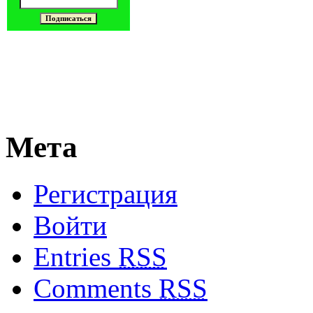
Мета
Регистрация
Войти
Entries
RSS
Comments
RSS