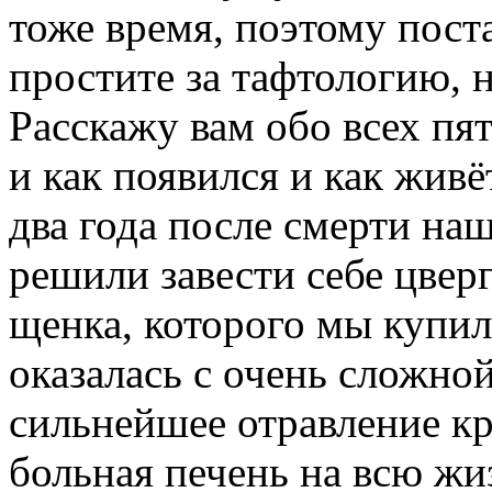
тоже время, поэтому поста
простите за тафтологию, 
Расскажу вам обо всех пя
и как появился и как жив
два года после смерти н
решили завести себе цвер
щенка, которого мы купил
оказалась с очень сложной
сильнейшее
отравление кр
больная печень на всю жиз