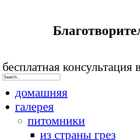
Благотворите
бесплатная консультация
домашняя
галерея
питомники
из страны грез