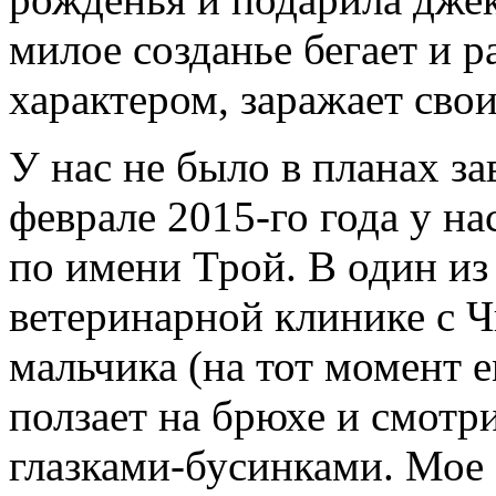
милое созданье бегает и 
характером, заражает сво
У нас не было в планах за
феврале 2015-го года у н
по имени Трой. В один из
ветеринарной клинике с Ч
мальчика (на тот момент е
ползает на брюхе и смот
глазками-бусинками. Мое 