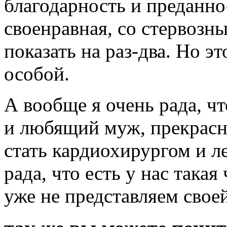
благодарность и преданнос
своенравная, со стервозн
показать на раз-два. Но 
особой.
А вообще я очень рада, ч
и любящий муж, прекрасна
стать кардиохирургом и 
рада, что есть у нас такая
уже не представляем свое