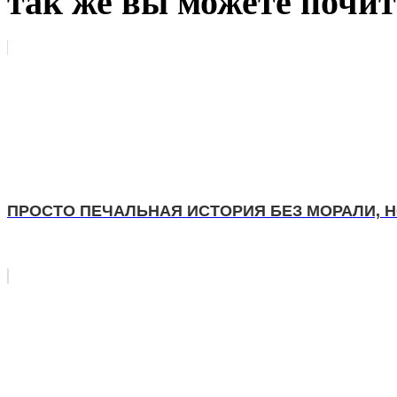
так же вы можете почит
ПРОСТО ПЕЧАЛЬНАЯ ИСТОРИЯ БЕЗ МОРАЛИ, 