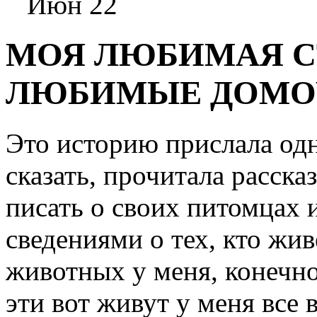
Июн 22
МОЯ ЛЮБИМАЯ С
ЛЮБИМЫЕ ДОМО
Это историю прислала одн
сказать, прочитала расска
писать о своих питомцах 
сведениями о тех, кто жив
животных у меня, конечно
эти вот живут у меня
все 