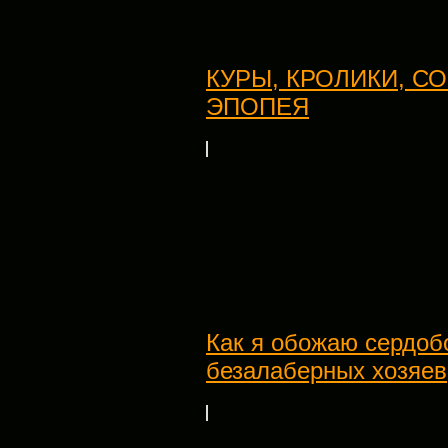
КУРЫ, КРОЛИКИ, С
ЭПОПЕЯ
Как я обожаю сердоб
безалаберных хозяев