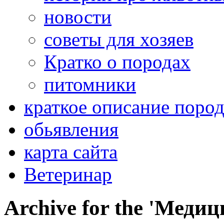
новости
советы для хозяев
Кратко о породах
питомники
краткое описание поро
обьявления
карта сайта
Ветеринар
Archive for the 'Меди