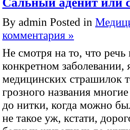
Сальный аденит или 
By admin Posted in
Медици
комментария »
Не смотря на то, что речь 
конкретном заболевании, я
медицинских страшилок то
грозного названия многие
до нитки, когда можно бы
не такое уж, кстати, дорог