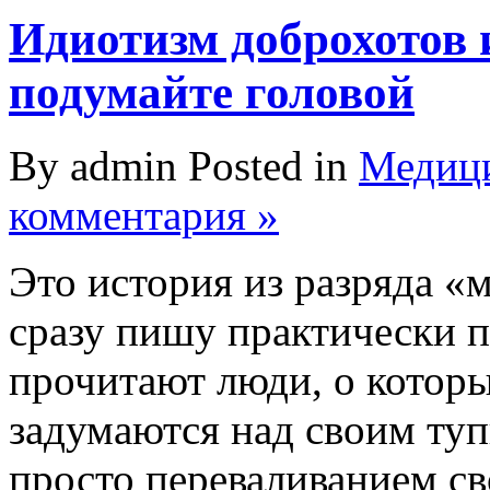
Идиотизм доброхотов 
подумайте головой
By admin Posted in
Медици
комментария »
Это история из разряда «
сразу пишу практически п
прочитают люди, о которы
задумаются над своим ту
просто переваливанием с