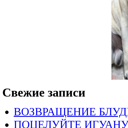
Свежие записи
ВОЗВРАЩЕНИЕ БЛУД
ПОЦЕЛУЙТЕ ИГУАН