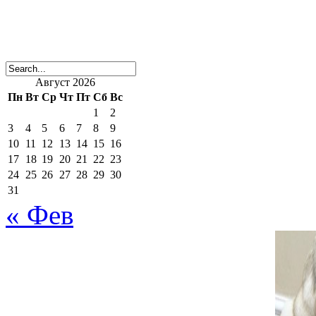
Август 2026
Пн
Вт
Ср
Чт
Пт
Сб
Вс
1
2
3
4
5
6
7
8
9
10
11
12
13
14
15
16
17
18
19
20
21
22
23
24
25
26
27
28
29
30
31
« Фев