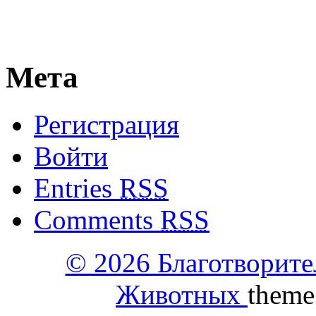
Мета
Регистрация
Войти
Entries
RSS
Comments
RSS
© 2026 Благотворит
Животных
theme