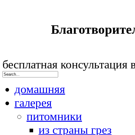
Благотворите
бесплатная консультация
домашняя
галерея
питомники
из страны грез