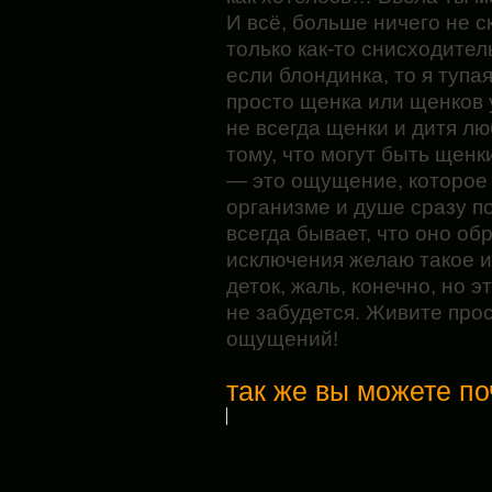
И всё, больше ничего не с
только как-то снисходител
если блондинка, то я тупая
просто щенка или щенков у
не всегда щенки и дитя лю
тому, что могут быть щен
— это ощущение, которое
организме и душе сразу п
всегда бывает, что оно обр
исключения желаю такое и
деток, жаль, конечно, но 
не забудется. Живите прос
ощущений!
так же вы можете по