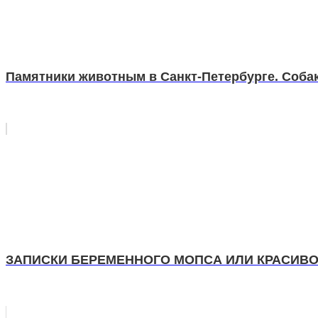
Памятники животным в Санкт-Петербурге. Собак
ЗАПИСКИ БЕРЕМЕННОГО МОПСА ИЛИ КРАСИВ