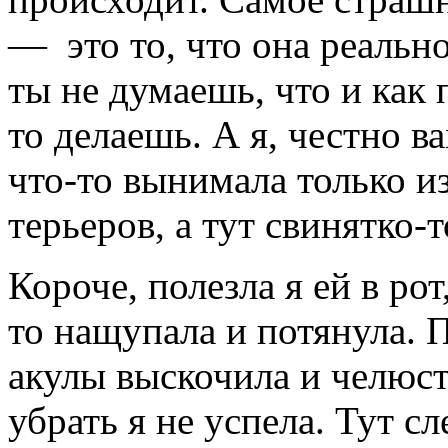
— это то, что она реальн
ты не думаешь, что и как 
то делаешь. А я, честно ва
что-то вынимала только и
терьеров, а тут свинятко-т
Короче, полезла я ей в рот
то нащупала и потянула. 
акулы выскочила и челюст
убрать я не успела. Тут с