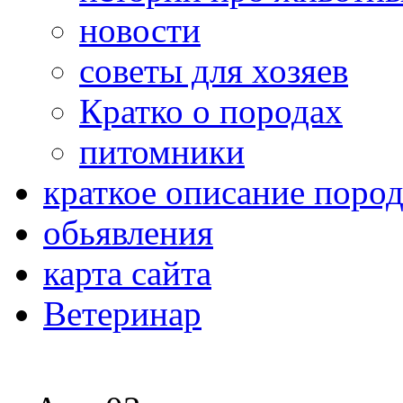
новости
советы для хозяев
Кратко о породах
питомники
краткое описание поро
обьявления
карта сайта
Ветеринар