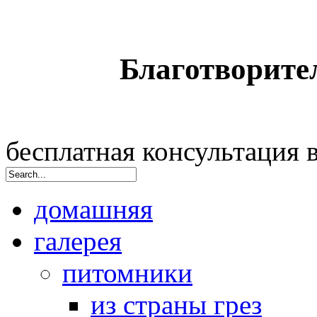
Благотворите
бесплатная консультация
домашняя
галерея
питомники
из страны грез