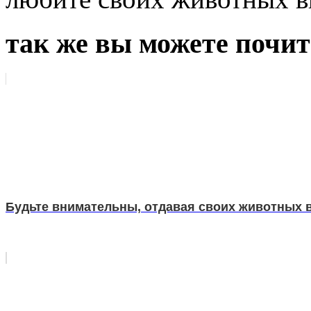
так же вы можете почит
Будьте внимательны, отдавая своих животных 