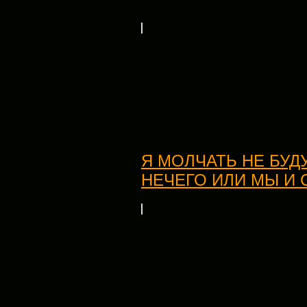
Я МОЛЧАТЬ НЕ БУДУ
НЕЧЕГО ИЛИ МЫ И 