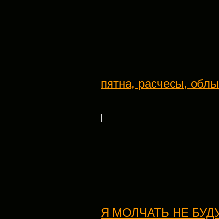
пятна, расчесы, обл
Я МОЛЧАТЬ НЕ БУДУ