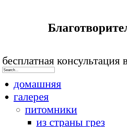
Благотворите
бесплатная консультация
домашняя
галерея
питомники
из страны грез