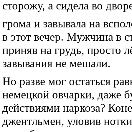
сторожу, а сидела во двор
грома и завывала на вспо
в этот вечер. Мужчина в с
приняв на грудь, просто лё
завывания не мешали.
Но разве мог остаться р
немецкой овчарки, даже 
действиями наркоза? Коне
джентльмен, уловив нотки 