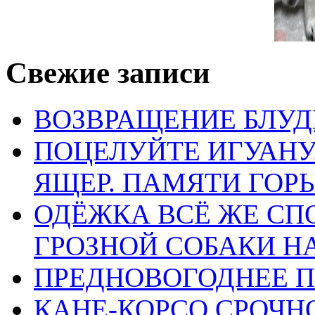
Свежие записи
ВОЗВРАЩЕНИЕ БЛУД
ПОЦЕЛУЙТЕ ИГУАН
ЯЩЕР. ПАМЯТИ ГО
ОДЁЖКА ВСЁ ЖЕ СП
ГРОЗНОЙ СОБАКИ 
ПРЕДНОВОГОДНЕЕ П
КАНЕ-КОРСО СРОЧН