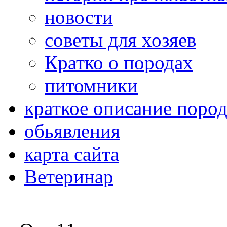
новости
советы для хозяев
Кратко о породах
питомники
краткое описание поро
обьявления
карта сайта
Ветеринар