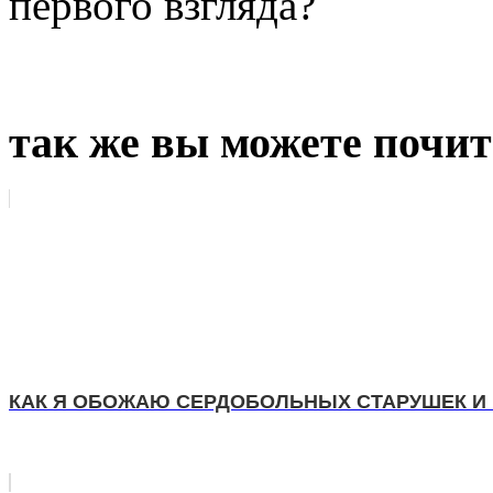
первого взгляда?
так же вы можете почит
КАК Я ОБОЖАЮ СЕРДОБОЛЬНЫХ СТАРУШЕК И