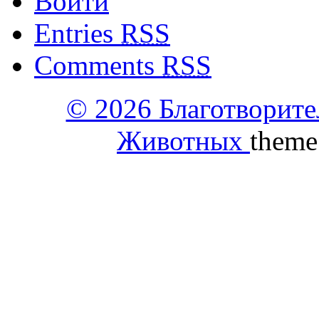
Войти
Entries
RSS
Comments
RSS
© 2026 Благотворит
Животных
theme