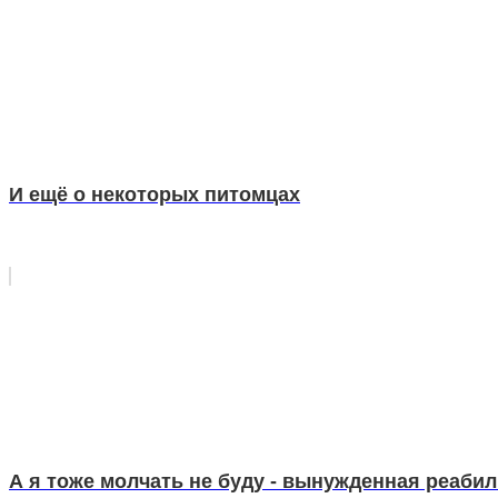
И ещё о некоторых питомцах
А я тоже молчать не буду - вынужденная реабил