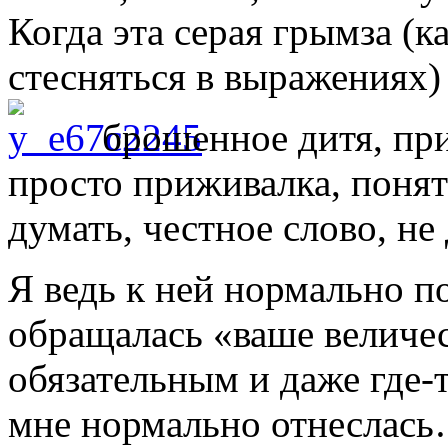
Когда эта серая грымза (ка
стесняться в выражениях)
брошенное дитя, при
просто приживалка, понят
думать, честное слово, не 
Я ведь к ней нормально по
обращалась «ваше величест
обязательным и даже где-
мне нормально отнеслась