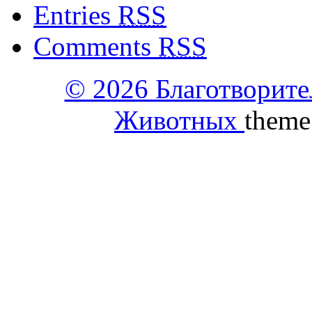
Entries
RSS
Comments
RSS
© 2026 Благотворит
Животных
theme