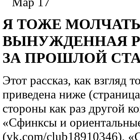
Мар 17
Я ТОЖЕ МОЛЧАТЬ
ВЫНУЖДЕННАЯ Р
ЗА ПРОШЛОЙ СТ
Этот рассказ, как взгляд 
приведена ниже (страница 
стороны как раз другой к
«Сфинксы и ориентальны
(vk.com/club18910346), «