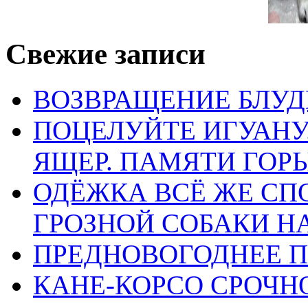
Свежие записи
ВОЗВРАЩЕНИЕ БЛУД
ПОЦЕЛУЙТЕ ИГУАН
ЯЩЕР. ПАМЯТИ ГО
ОДЁЖКА ВСЁ ЖЕ СП
ГРОЗНОЙ СОБАКИ 
ПРЕДНОВОГОДНЕЕ П
КАНЕ-КОРСО СРОЧН