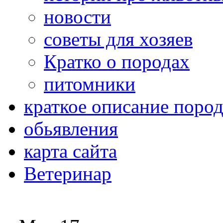
новости
советы для хозяев
Кратко о породах
питомники
краткое описание поро
обьявления
карта сайта
Ветеринар