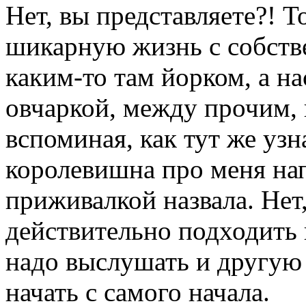
Нет, вы представляете?! Т
шикарную жизнь с собств
каким-то там йорком, а н
овчаркой, между прочим,
вспоминая, как тут же узн
королевишна про меня нап
приживалкой назвала. Нет,
действительно подходить 
надо выслушать и другую
начать с самого начала.