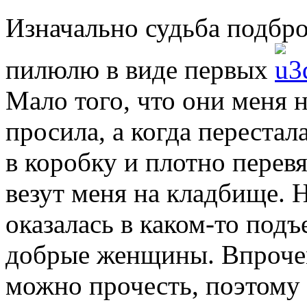
Изначально судьба подбр
пилюлю в виде первых
Мало того, что они меня н
просила, а когда переста
в коробку и плотно перевя
везут меня на кладбище. Н
оказалась в каком-то подъ
добрые женщины. Впрочем
можно прочесть, поэтому 