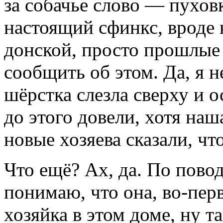
за собачье слово — пухов
настоящий сфинкс, вроде 
донской, просто прошлые
сообщить об этом. Да, я н
шёрстка слезла сверху и о
до этого довели, хотя наш
новые хозяева сказали, чт
Что ещё? Ах, да. По повод
понимаю, что она, во-пер
хозяйка в этом доме, ну та