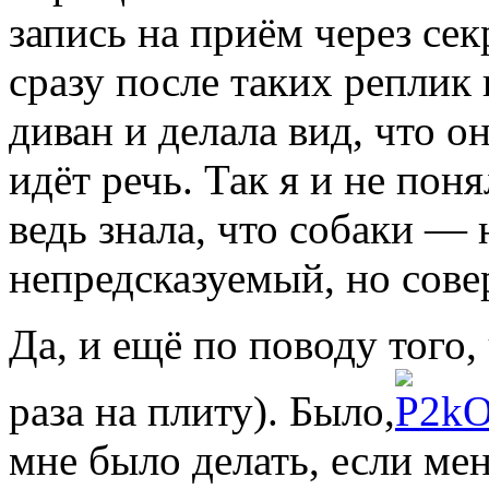
запись на приём через сек
сразу после таких реплик 
диван и делала вид, что о
идёт речь. Так я и не поня
ведь знала, что собаки — 
непредсказуемый, но сове
Да, и ещё по поводу того,
раза на плиту). Было,
мне было делать, если мен