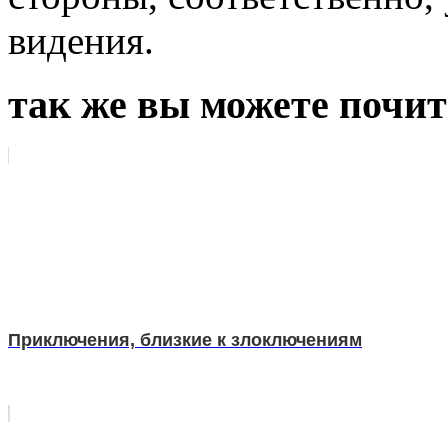
видения.
так же вы можете почит
Приключения, близкие к злоключениям