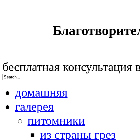
Благотворите
бесплатная консультация
домашняя
галерея
питомники
из страны грез