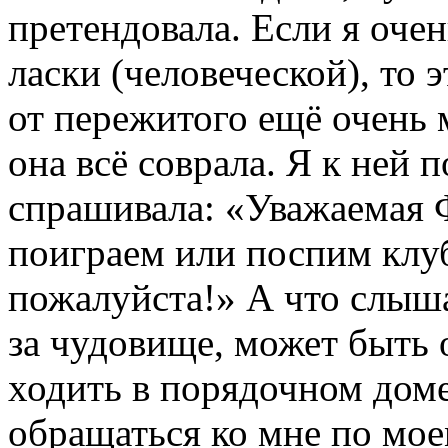
претендовала. Если я очен
ласки (человеческой), то 
от пережитого ещё очень 
она всё соврала. Я к ней 
спрашивала: «Уважаемая Ф
поиграем или поспим клу
пожалуйста!» А что слышал
за чудовище, может быть 
ходить в порядочном доме
обращаться ко мне по мо