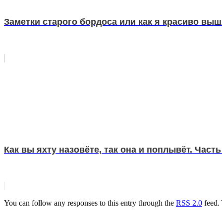
Заметки старого бордоса или как я красиво вы
Как вы яхту назовёте, так она и поплывёт. Часть
You can follow any responses to this entry through the
RSS 2.0
feed.