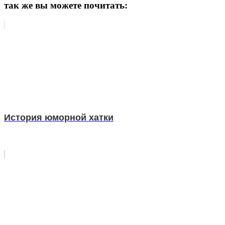
так же вы можете почитать:
История юморной хатки