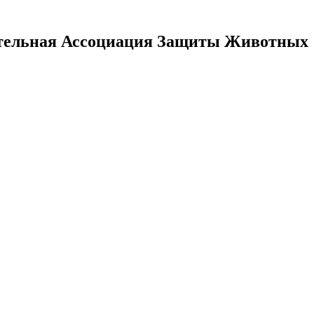
тельная Ассоциация Защиты Животных