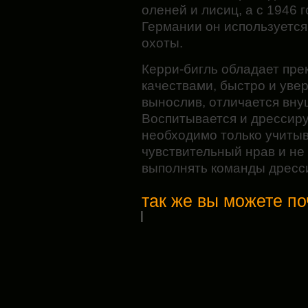
оленей и лисиц, а с 1946 г
Германии он используется
охоты.
Керри-бигль обладает пр
качествами, быстро и увер
вынослив, отличается вн
Воспитывается и дрессиру
необходимо только учитыв
чувствительный нрав и не
выполнять команды дресс
так же вы можете по