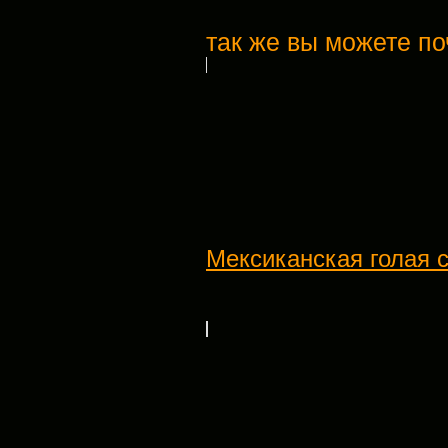
так же вы можете по
Мексиканская голая 