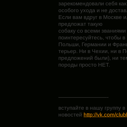
зарекомендовали себя как
особого ухода и не доста
Если вам вдруг в Москве 
предложат такую
собаку со всеми званиями
поинтересуйтесь, чтобы в
Польши, Германии и Франц
терьер. Ни в Чехии, ни в 
предложений были), ни те
породы просто НЕТ.
—————————-
вступайте в нашу группу в 
новостей
http://vk.com/clu