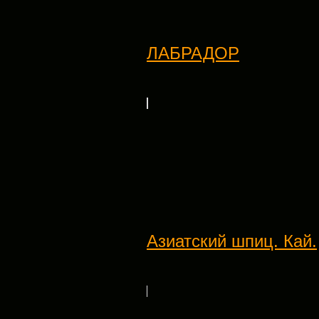
ЛАБРАДОР
Азиатский шпиц. Кай.