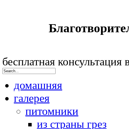
Благотворите
бесплатная консультация
домашняя
галерея
питомники
из страны грез