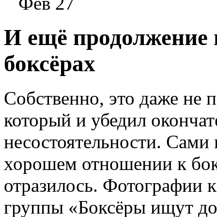
Фев 27
И ещё продолжение 
боксёрах
Собственно, это даже не 
который и убедил окончате
несостоятельности. Сами 
хорошем отношении к бок
отразилось. Фотографии к
группы «Боксёры ищут до