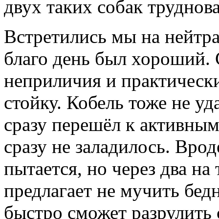
двух таких собак труднова
Встретились мы на нейтр
благо день был хороший. 
неприличия и практически
стойку. Кобель тоже не уд
сразу перешёл к активным
сразу не заладилось. Врод
пытается, но через два на
предлагает не мучить бедн
быстро сможет разрулить 