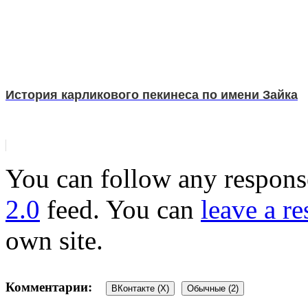
История карликового пекинеса по имени Зайка
You can follow any response
2.0
feed. You can
leave a r
own site.
Комментарии:
ВКонтакте (
X
)
Обычные (2)