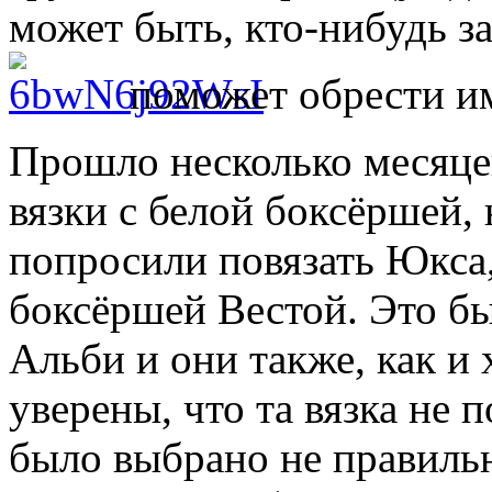
может быть, кто-нибудь за
поможет обрести и
Прошло несколько месяце
вязки с белой боксёршей, 
попросили повязать Юкса, 
боксёршей Вестой. Это бы
Альби и они также, как и 
уверены, что та вязка не п
было выбрано не правильн