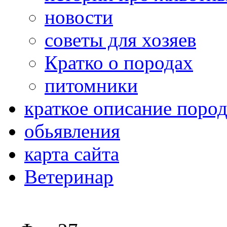
новости
советы для хозяев
Кратко о породах
питомники
краткое описание поро
обьявления
карта сайта
Ветеринар