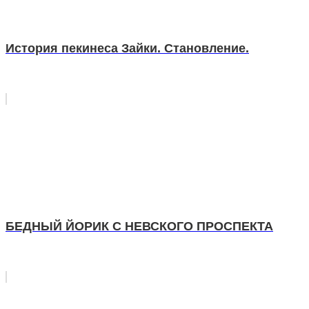
История пекинеса Зайки. Становление.
БЕДНЫЙ ЙОРИК С НЕВСКОГО ПРОСПЕКТА