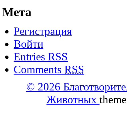
Мета
Регистрация
Войти
Entries
RSS
Comments
RSS
© 2026 Благотворит
Животных
theme