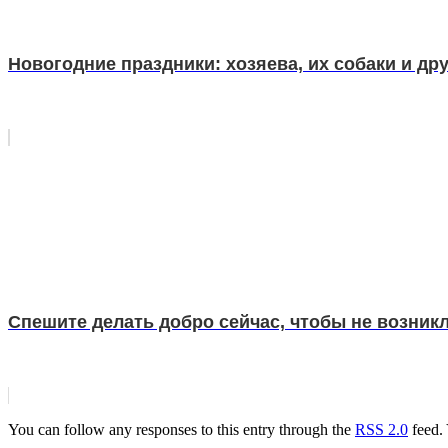
Новогодние праздники: хозяева, их собаки и друг
Спешите делать добро сейчас, чтобы не возник
You can follow any responses to this entry through the
RSS 2.0
feed.