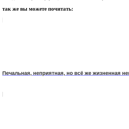
так же вы можете почитать:
Печальная, неприятная, но всё же жизненная н