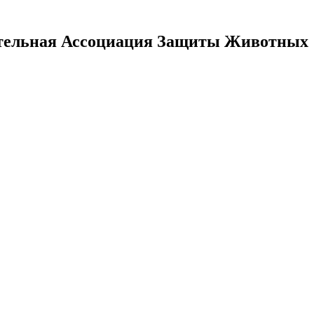
тельная Ассоциация Защиты Животных