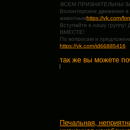
ВСЕМ ПРИЗНАТЕЛЬНЫ ЗА
Волонтерское движение 
животным
https://vk.com/f
Вступайте в нашу групп
ВМЕСТЕ!
По вопросам и предложен
https://vk.com/id66885416
так же вы можете по
Печальная, неприятна