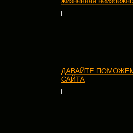
жизненная неизбежно
ДАВАЙТЕ ПОМОЖЕ
САЙТА