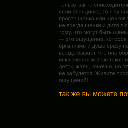
только как-то снисходител
если блондинка, то я тупая
просто щенка или щенков у
не всегда щенки и дитя лю
тому, что могут быть щен
— это ощущение, которое
организме и душе сразу п
всегда бывает, что оно обр
исключения желаю такое и
деток, жаль, конечно, но 
не забудется. Живите прос
ощущений!
так же вы можете по