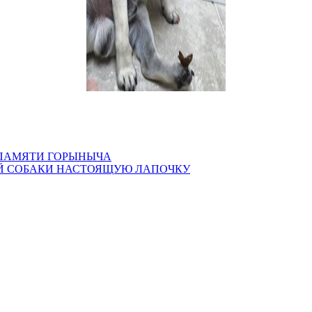
 ПАМЯТИ ГОРЫНЫЧА
ОЙ СОБАКИ НАСТОЯЩУЮ ЛАПОЧКУ