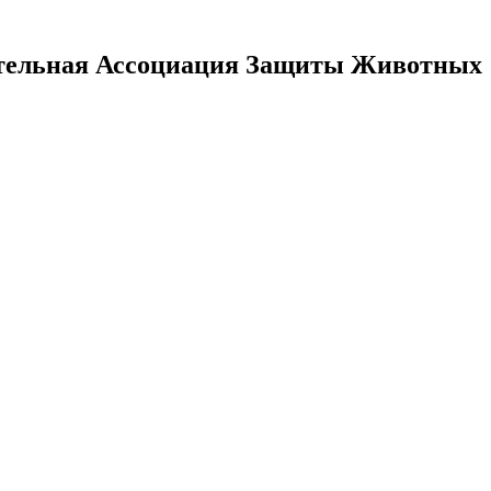
тельная Ассоциация Защиты Животных