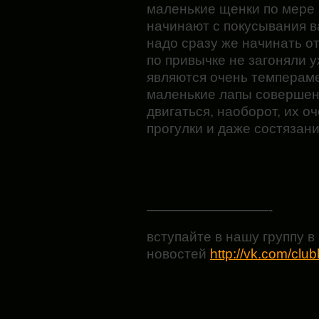
маленькие щенки по мере 
начинают с покусывания в
надо сразу же начинать от
по привычке не загоняли у
являются очень темперам
маленькие лапы совершен
двигаться, наоборот, их 
прогулки и даже состязани
—————————-
вступайте в нашу группу в 
новостей
http://vk.com/clu