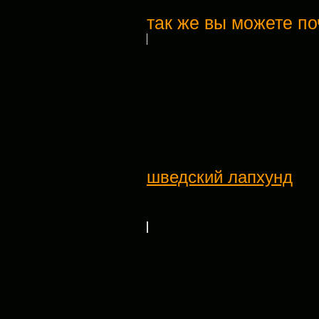
так же вы можете по
шведский лапхунд