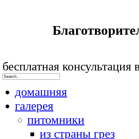
Благотворите
бесплатная консультация
домашняя
галерея
питомники
из страны грез