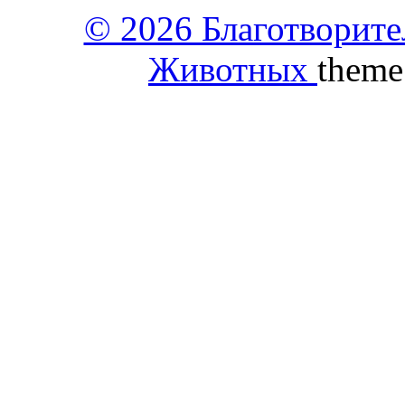
© 2026 Благотворит
Животных
theme