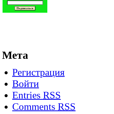
Мета
Регистрация
Войти
Entries
RSS
Comments
RSS