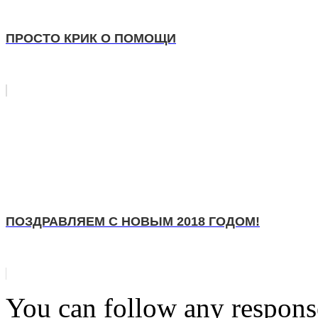
ПРОСТО КРИК О ПОМОЩИ
ПОЗДРАВЛЯЕМ С НОВЫМ 2018 ГОДОМ!
You can follow any response