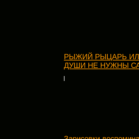
РЫЖИЙ РЫЦАРЬ ИЛ
ДУШИ НЕ НУЖНЫ С
Зарисовки-воспоминан