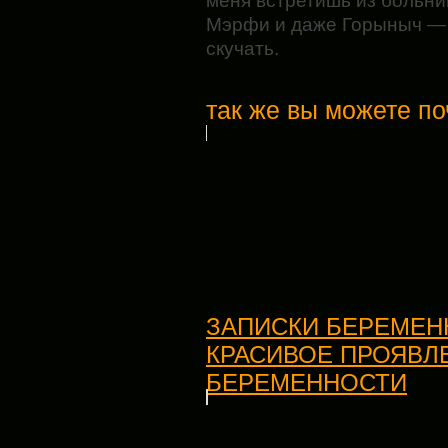
меня встретишь из больн
Мэрфи и даже Горыныч — 
скучать.
так же вы можете по
ЗАПИСКИ БЕРЕМЕН
КРАСИВОЕ ПРОЯВЛ
БЕРЕМЕННОСТИ