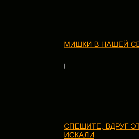
МИШКИ В НАШЕЙ С
СПЕШИТЕ, ВДРУГ ЭТ
ИСКАЛИ