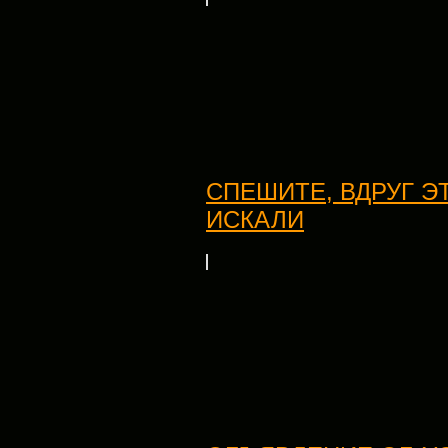
СПЕШИТЕ, ВДРУГ ЭТ
ИСКАЛИ