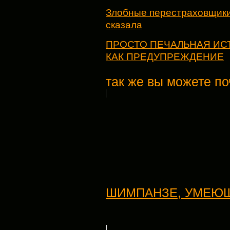
Злобные перестраховщики
сказала
ПРОСТО ПЕЧАЛЬНАЯ ИСТ
КАК ПРЕДУПРЕЖДЕНИЕ
так же вы можете по
ШИМПАНЗЕ, УМЕЮ