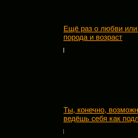
Ещё раз о любви или
порода и возраст
Ты, конечно, возможн
ведёшь себя как под