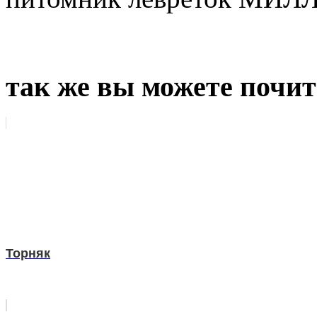
так же вы можете почит
Торняк