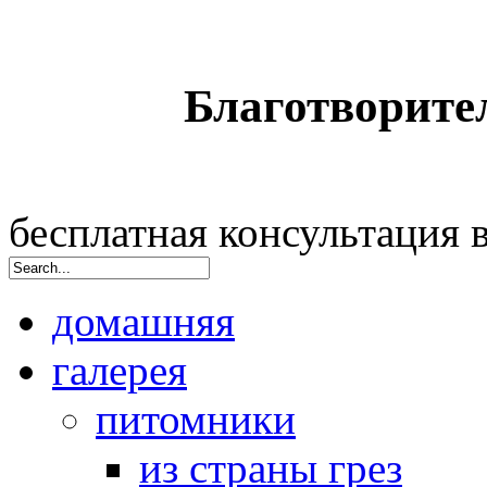
Благотворите
бесплатная консультация
домашняя
галерея
питомники
из страны грез