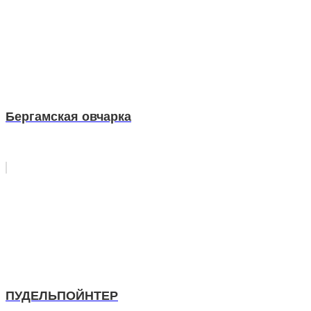
Бергамская овчарка
ПУДЕЛЬПОЙНТЕР