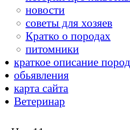
новости
советы для хозяев
Кратко о породах
питомники
краткое описание поро
обьявления
карта сайта
Ветеринар