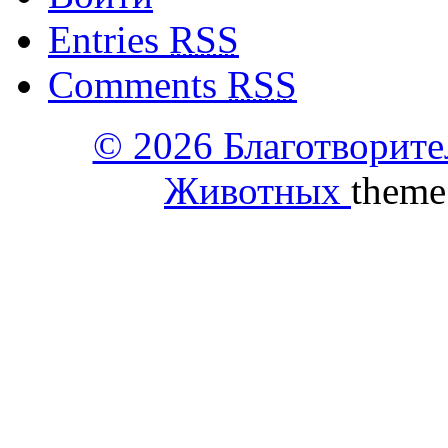
Entries
RSS
Comments
RSS
© 2026 Благотворит
Животных
theme