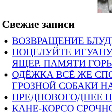
Свежие записи
ВОЗВРАЩЕНИЕ БЛУД
ПОЦЕЛУЙТЕ ИГУАН
ЯЩЕР. ПАМЯТИ ГО
ОДЁЖКА ВСЁ ЖЕ СП
ГРОЗНОЙ СОБАКИ 
ПРЕДНОВОГОДНЕЕ П
КАНЕ-КОРСО СРОЧН