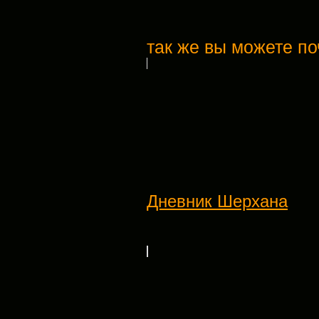
так же вы можете по
Дневник Шерхана