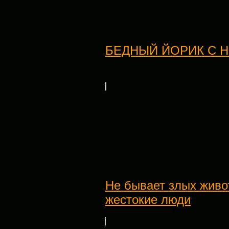
БЕДНЫЙ ЙОРИК С 
Не бывает злых живот
жестокие люди