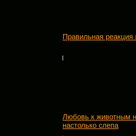
Правильная реакция 
Любовь к животным 
настолько слепа