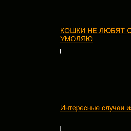
КОШКИ НЕ ЛЮБЯТ С
УМОЛЯЮ
Интересные случаи из