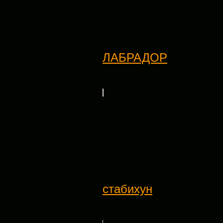
ЛАБРАДОР
стабихун