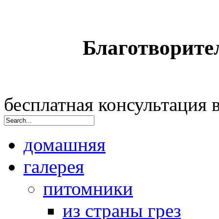
Благотворите
бесплатная консультация
домашняя
галерея
питомники
из страны грез