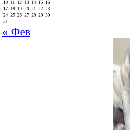
10
11
12
13
14
15
16
17
18
19
20
21
22
23
24
25
26
27
28
29
30
31
« Фев