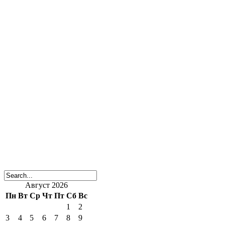
Август 2026
Пн
Вт
Ср
Чт
Пт
Сб
Вс
1
2
3
4
5
6
7
8
9