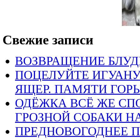
Свежие записи
ВОЗВРАЩЕНИЕ БЛУД
ПОЦЕЛУЙТЕ ИГУАН
ЯЩЕР. ПАМЯТИ ГО
ОДЁЖКА ВСЁ ЖЕ СП
ГРОЗНОЙ СОБАКИ 
ПРЕДНОВОГОДНЕЕ П