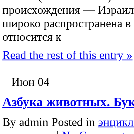
происхождения — Израиль
широко распространена 
относится к
Read the rest of this entry »
Июн 04
Азбука животных. Бук
By admin Posted in
энцикл