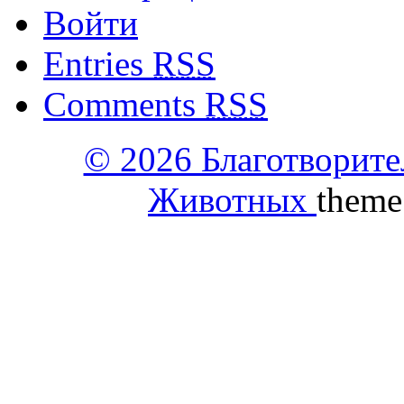
Войти
Entries
RSS
Comments
RSS
© 2026 Благотворит
Животных
theme