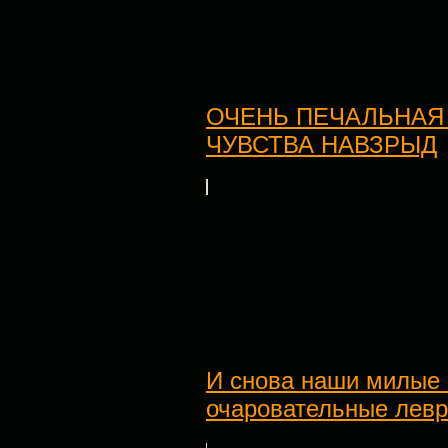
ОЧЕНЬ ПЕЧАЛЬНАЯ
ЧУВСТВА НАВЗРЫД
И снова наши милые 
очаровательные левр