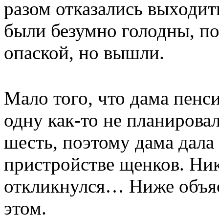
разом отказались выходит
были безумно голодны, по
опаской, но вышли.
Мало того, что дама пенси
одну как-то не планировал
шесть, поэтому дама дала
пристройстве щенков. Ник
откликнулся… Ниже объя
этом.