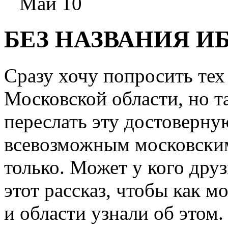
Май 10
БЕЗ НАЗВАНИЯ И
Сразу хочу попросить тех
Московской области, но т
переслать эту достоверн
всевозможным московским
только. Может у кого дру
этот рассказ, чтобы как 
и области узнали об этом.