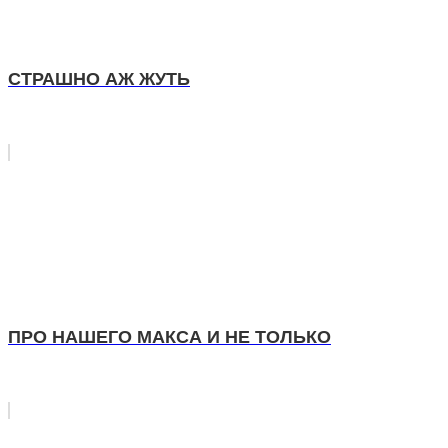
СТРАШНО АЖ ЖУТЬ
ПРО НАШЕГО МАКСА И НЕ ТОЛЬКО