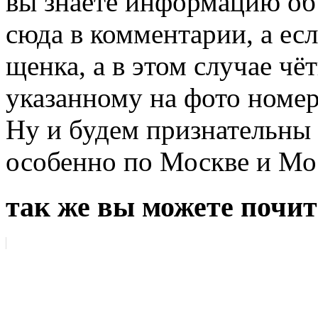
вы знаете информацию об
сюда в комментарии, а есл
щенка, а в этом случае чё
указанному на фото номер
Ну и будем признательны
особенно по Москве и Мо
так же вы можете почит