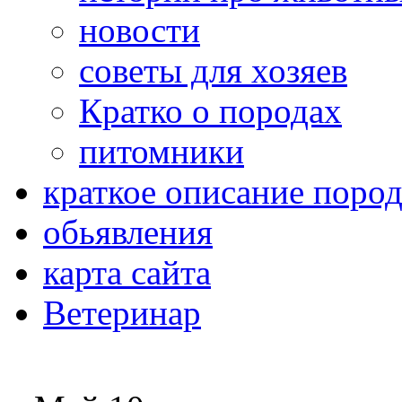
новости
советы для хозяев
Кратко о породах
питомники
краткое описание поро
обьявления
карта сайта
Ветеринар