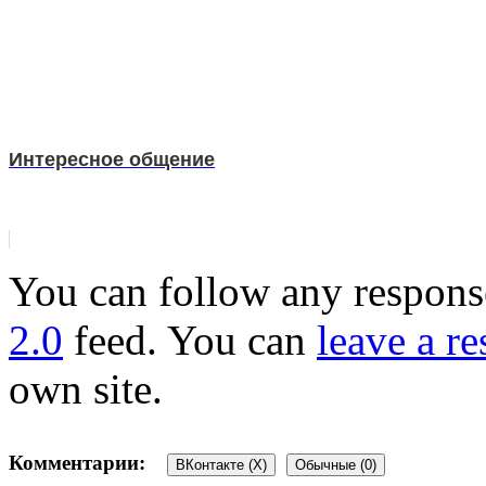
Интересное общение
You can follow any response
2.0
feed. You can
leave a r
own site.
Комментарии:
ВКонтакте (
X
)
Обычные (0)