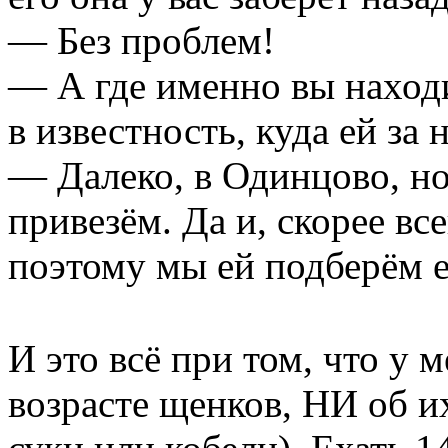
— Без проблем!
— А где именно вы находи
в известность, куда ей за 
— Далеко, в Одинцово, но
привезём. Да и, скорее вс
поэтому мы ей подберём 
И это всё при том, что у
возрасте щенков, НИ об и