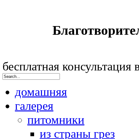
Благотворите
бесплатная консультация
домашняя
галерея
питомники
из страны грез