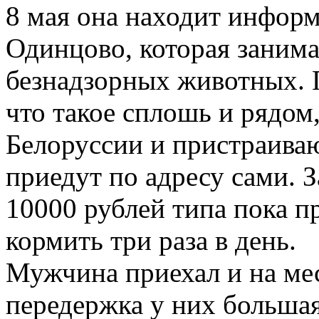
8 мая она находит инфор
Одинцово, которая занима
безнадзорных животных. 
что такое сплошь и рядом,
Белоруссии и пристраиваю
приедут по адресу сами. 
10000 рублей типа пока п
кормить три раза в день.
Мужчина приехал и на мес
передержка у них большая