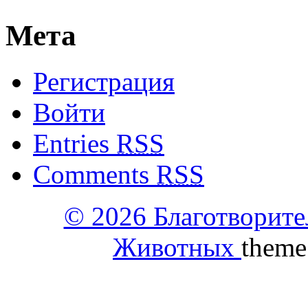
Мета
Регистрация
Войти
Entries
RSS
Comments
RSS
© 2026 Благотворит
Животных
theme