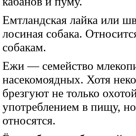
кабанов и пуму.
Емтландская лайка или шв
лосиная собака. Относитс
собакам.
Ежи — семейство млекоп
насекомоядных. Хотя нек
брезгуют не только охотой
употреблением в пищу, но
относятся.