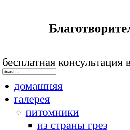
Благотворите
бесплатная консультация
домашняя
галерея
питомники
из страны грез