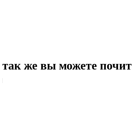
так же вы можете почит