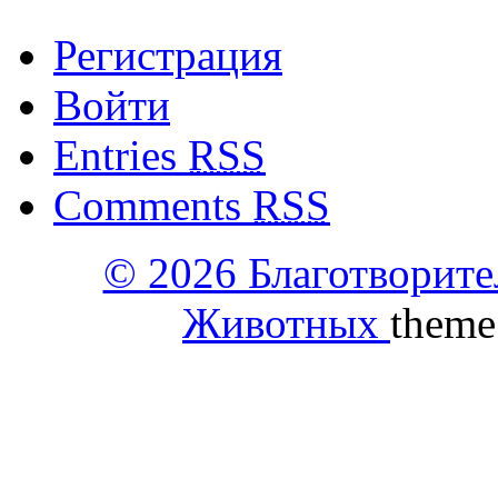
Регистрация
Войти
Entries
RSS
Comments
RSS
© 2026 Благотворит
Животных
theme