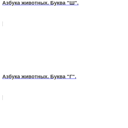
Азбука животных. Буква "Ш".
Азбука животных. Буква "Г".